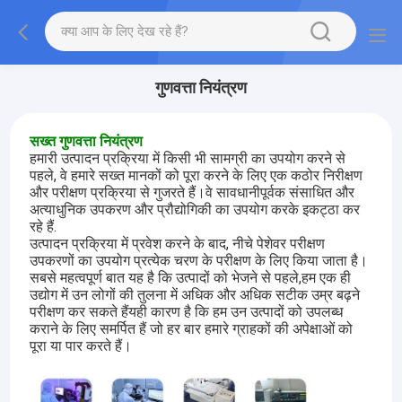
गुणवत्ता नियंत्रण
सख्त गुणवत्ता नियंत्रण
हमारी उत्पादन प्रक्रिया में किसी भी सामग्री का उपयोग करने से
पहले, वे हमारे सख्त मानकों को पूरा करने के लिए एक कठोर निरीक्षण
और परीक्षण प्रक्रिया से गुजरते हैं।वे सावधानीपूर्वक संसाधित और
अत्याधुनिक उपकरण और प्रौद्योगिकी का उपयोग करके इकट्ठा कर
रहे हैं.
उत्पादन प्रक्रिया में प्रवेश करने के बाद, नीचे पेशेवर परीक्षण
उपकरणों का उपयोग प्रत्येक चरण के परीक्षण के लिए किया जाता है।
सबसे महत्वपूर्ण बात यह है कि उत्पादों को भेजने से पहले,हम एक ही
उद्योग में उन लोगों की तुलना में अधिक और अधिक सटीक उम्र बढ़ने
परीक्षण कर सकते हैंयही कारण है कि हम उन उत्पादों को उपलब्ध
कराने के लिए समर्पित हैं जो हर बार हमारे ग्राहकों की अपेक्षाओं को
पूरा या पार करते हैं।