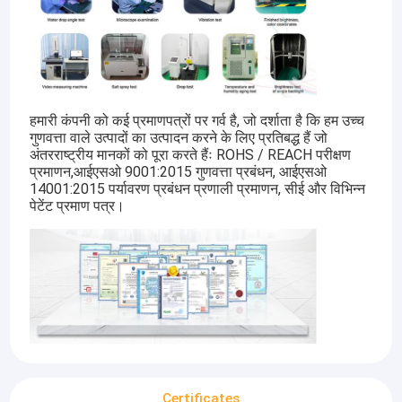
हमारी कंपनी को कई प्रमाणपत्रों पर गर्व है, जो दर्शाता है कि हम उच्च
गुणवत्ता वाले उत्पादों का उत्पादन करने के लिए प्रतिबद्ध हैं जो
अंतरराष्ट्रीय मानकों को पूरा करते हैंः ROHS / REACH परीक्षण
प्रमाणन,आईएसओ 9001:2015 गुणवत्ता प्रबंधन, आईएसओ
14001:2015 पर्यावरण प्रबंधन प्रणाली प्रमाणन, सीई और विभिन्न
पेटेंट प्रमाण पत्र।
Certificates