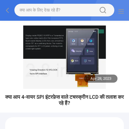
Apr 28, 2023
क्या आप 4-वायर SPI इंटरफ़ेस वाले टचस्क्रीन LCD की तलाश कर
रहे हैं?