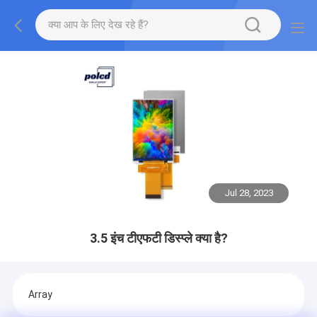
Jul 28, 2023
3.5 इंच टीएफटी डिस्प्ले क्या है?
Array