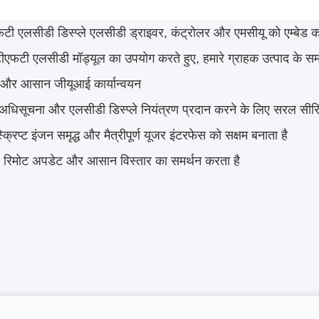
एफटी एलसीडी डिस्प्ले एलसीडी ड्राइवर, कंट्रोलर और एमसीयू को एम्बेड कर
ट टीएफटी एलसीडी मॉड्यूल का उपयोग करते हुए, हमारे ग्राहक उत्पाद क
त और आसान जीयूआई कार्यान्वयन
अधिसूचना और एलसीडी डिस्प्ले नियंत्रण प्रदान करने के लिए सरल सीर
क्रिप्ट इंजन समृद्ध और मैत्रीपूर्ण यूजर इंटरफेस को सक्षम बनाता है
रिमोट अपडेट और आसान विस्तार का समर्थन करता है