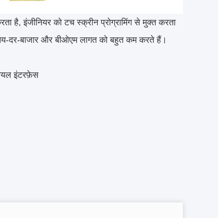
ता है, इंजीनियर को टच स्क्रीन प्रोग्रामिंग से मुक्त करता
े समय-दर-बाजार और बीओएम लागत को बहुत कम करते हैं।
ियल इंटरफ़ेस