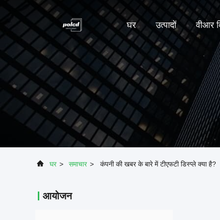
घर
उत्पादों
वीआर द
घर
>
समाचार
>
कंपनी की खबर के बारे में टीएफटी डिस्प्ले क्या है?
आयोजन