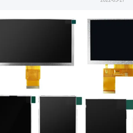
2022-05-17