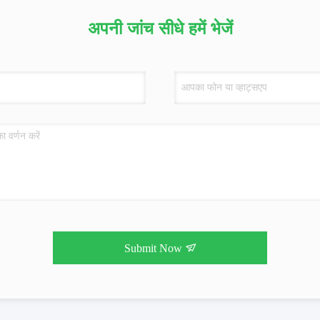
अपनी जांच सीधे हमें भेजें
Submit Now