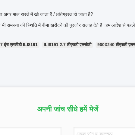
ोगा अगर माल रास्ते में खो जाता है / क्षतिग्रस्त हो जाता है?
भी समस्या की स्थिति में बीमा खरीदने की पुरजोर सलाह देते हैं।हम आदेश से पहल
.7 इंच एलसीडी ILI8191
ILI8191 2.7 टीएफटी एलसीडी
960X240 टीएफटी एलसीडी
अपनी जांच सीधे हमें भेजें