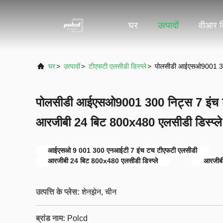
घर
उत्पादों
वीआर द
घर
>
उत्पादों
>
टीएफटी एलसीडी डिस्प्ले
>
पोलसीडी आईएसओ9001 300 
पोलसीडी आईएसओ9001 300 निट्स 7 इंच 
आरजीबी 24 बिट 800x480 एलसीडी डिस्प्ले
आईएसओ 9 001 300 एनआईटी 7 इंच टच टीएफटी एलसीडी
आरजीबी 24 बिट 800x480 एलसीडी डिस्प्ले
आरजीबी
उत्पत्ति के प्लेस:
शेनझेन, चीन
ब्रांड नाम:
Polcd