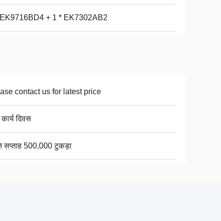
* EK9716BD4 + 1 * EK7302AB2
ase contact us for latest price
 कार्य दिवस
ति सप्ताह 500,000 टुकड़ा