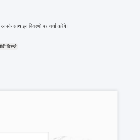
े आपके साथ इन विवरणों पर चर्चा करेंगे।
 डिस्प्ले