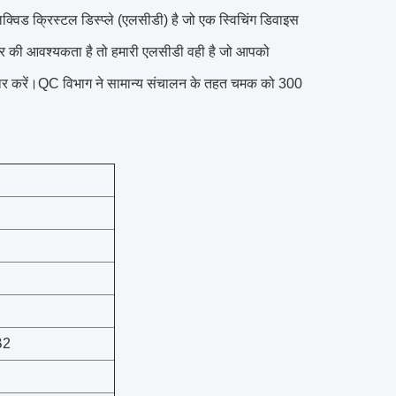
्विड क्रिस्टल डिस्प्ले (एलसीडी) है जो एक स्विचिंग डिवाइस
र की आवश्यकता है तो हमारी एलसीडी वही है जो आपको
 सुधार करें।QC विभाग ने सामान्य संचालन के तहत चमक को 300
B2