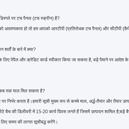
ा डिस्प्ले पर टच पैनल (टच स्क्रीन) है?
को आवश्यकता हो तो हम आपको आरटीपी (प्रतिरोधक टच पैनल) और सीटीपी (कैप
न शर्तों के बारे में क्या?
े लिए पेपैल और क्रेडिट कार्ड स्वीकार किया जा सकता है, बड़े पैमाने पर आदेश क
झे कब तक माल मिल सकता है?
ा पर निर्भर करता है।हमारी सूची मुख्य रूप से कच्चे माल, अर्द्ध-तैयार और तैयार उत्पा
;छोटे बैच की डिलीवरी में 15-20 कार्य दिवस लगते हैं जिसमें उत्पादन शामिल है;बड़
लिए समय की लागत सूचीबद्ध करेंगे।