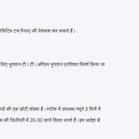
ेसिटिव टच पैनल) की पेशकश कर सकते हैं।
े लिए भुगतान टी / टी।अग्रिम भुगतान प्रतिशत विमर्श किया जा
दों की एक छोटी संख्या है।स्टॉक में उपलब्ध नमूने 3 दिनों में
े बैच की डिलीवरी में 20-30 कार्य दिवस लगते हैं।हम आदेश से